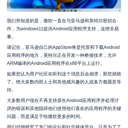
我们所知道的是，微软一直在与亚马逊和英特尔密切合
作，为windows11提供Android应用程序支持，这绝非易
事。
请记住，亚马逊自己的AppStore将是托管和下载Android
应用程序的地方，英特尔正在开发一种桥接技术，允许
ARM编译的Android应用程序在x86平台上运行。
如果您认为用户社区在听到这个消息后会崩溃，那您就错
了。绝大多数内部人士和其他感兴趣的人或各方都愿意等
待。
大多数用户现在不再支持原生Android应用程序并处理讨
厌的错误和其他阻碍他们使用他们喜欢的应用程序的关键
问题，而是满足于给微软更多的时间。
我们仔细研究了专门的论坛和社交媒体平台，只是为了了