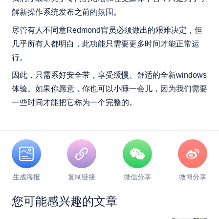
解新操作系统发布之前的氛围。
尽管有人不同意Redmond官员必须做出的艰难决定，但
几乎所有人都明白，此功能只需要更多时间才能正常运
行。
因此，只需系好安全带，享受缓慢、舒适的全新windows
体验。如果你愿意，你也可以小睡一会儿，因为我们需要
一些时间才能把它称为一个完整的。
生成海报
复制链接
微信分享
微博分享
您可能感兴趣的文章