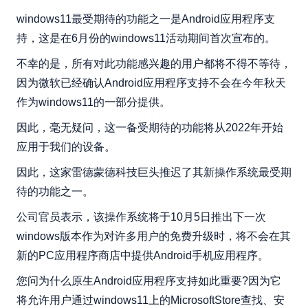
windows11最受期待的功能之一是Android应用程序支
持，这是在6月份的windows11活动期间首次宣布的。
不幸的是，所有对此功能感兴趣的用户都将不得不等待，
因为微软已经确认Android应用程序支持不会在今年秋天
作为windows11的一部分提供。
因此，毫无疑问，这一备受期待的功能将从2022年开始
应用于我们的设备。
因此，这家雷德蒙德科技巨头推迟了其新操作系统最受期
待的功能之一。
公司官员表示，该操作系统将于10月5日推出下一次
windows版本作为对许多用户的免费升级时，将不会在其
新的PC应用程序商店中提供Android手机应用程序。
您问为什么原生Android应用程序支持如此重要?因为它
将允许用户通过windows11上的MicrosoftStore查找、安