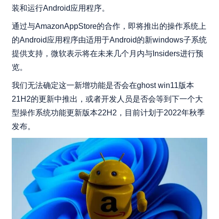
装和运行Android应用程序。
通过与AmazonAppStore的合作，即将推出的操作系统上
的Android应用程序由适用于Android的新windows子系统
提供支持，微软表示将在未来几个月内与Insiders进行预
览。
我们无法确定这一新增功能是否会在ghost win11版本
21H2的更新中推出，或者开发人员是否会等到下一个大
型操作系统功能更新版本22H2，目前计划于2022年秋季
发布。