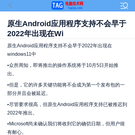
原生Android应用程序支持不会早于
2022年出现在Wi
原生Android应用程序支持不会早于2022年出现在
windows11中
•众所周知，即将推出的操作系统将于10月5日开始推
出。
•但是，它的许多关键功能将不会成为第一个发布包的一
部分并且会被延迟。
•尽管要求很高，但原生Android应用程序支持已被推迟到
2022年推出。
•Microsoft尚未确认我们将收到它的确切日期，但用户很
有耐心。