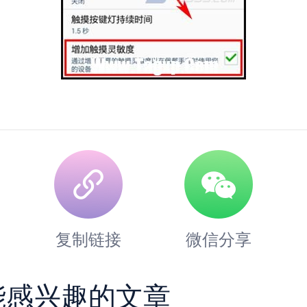
复制链接
微信分享
能感兴趣的文章