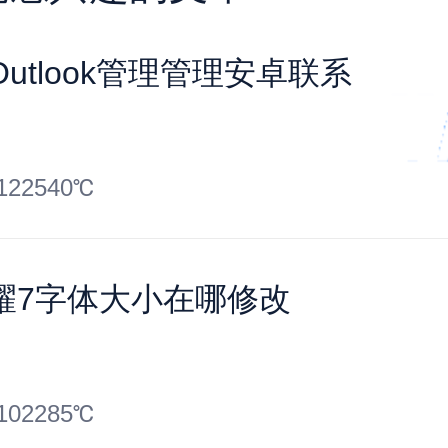
utlook管理管理安卓联系
122540℃
耀7字体大小在哪修改
102285℃