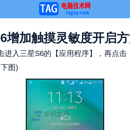
S6增加触摸灵敏度开启方
进入三星S6的【应用程序】，再点击
下图)