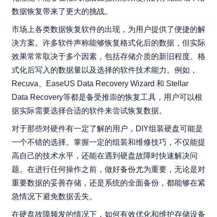
数据恢复带来了更大的挑战。
市场上各类数据恢复软件的出现，为用户提供了便捷的解
决方案。许多软件声称能够恢复格式化后的数据，但实际
效果常常取决于多个因素，包括存储介质的新旧程度、格
式化后写入的数据量以及选择的软件技术能力。例如，
Recuva、EaseUS Data Recovery Wizard 和 Stellar
Data Recovery等都是备受推崇的恢复工具，用户可以根
据实际需要选择合适的软件来尝试恢复数据。
对于那些对硬件有一定了解的用户，DIY组装硬盘可能是
一个不错的选择。掌握一定的组装和维修技巧，不仅能提
高自己的技术水平，还能在遇到硬盘故障时快速解决问
题。在进行任何操作之前，做好备份尤为重要，无论是对
重要数据的妥善存储，还是系统的全面备份，都能够在紧
急情况下避免数据丢失。
在硬盘故障频发的情况下，如何有效优化和维护存储设备