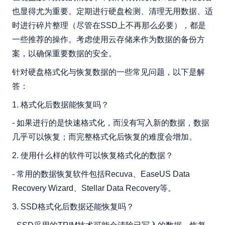
也显得尤为重要。定期进行硬盘检测、清理无用数据、适
时进行碎片整理（尽管在SSD上不再那么必要），都是
一些推荐的操作。考虑使用云存储来作为数据的备份方
案，以确保重要数据的安全。
针对硬盘格式化与恢复数据的一些常见问题，以下是解
答：
1. 格式化后数据能恢复吗？
- 如果进行的是快速格式化，而没有写入新的数据，数据
几乎可以恢复；而完整格式化后恢复的难度会增加。
2. 使用什么样的软件可以恢复格式化的数据？
- 常用的数据恢复软件包括Recuva、EaseUS Data
Recovery Wizard、Stellar Data Recovery等。
3. SSD格式化后数据还能恢复吗？