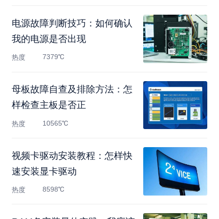
电源故障判断技巧：如何确认
我的电源是否出现
7379℃
热度
母板故障自查及排除方法：怎
样检查主板是否正
10565℃
热度
视频卡驱动安装教程：怎样快
速安装显卡驱动
8598℃
热度