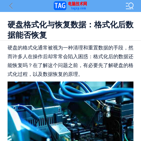
硬盘格式化与恢复数据：格式化后数
据能否恢复
硬盘的格式化通常被视为一种清理和重置数据的手段，然
而许多人在操作后却常常会陷入困惑：格式化后的数据还
能恢复吗？在了解这个问题之前，有必要先了解硬盘的格
式化过程，以及数据恢复的原理。