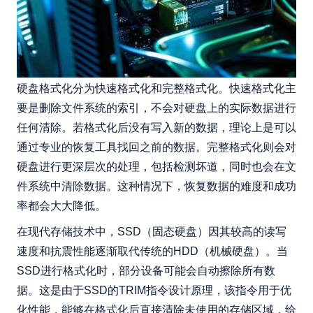
硬盘格式化分为快速格式化和完整格式化。快速格式化主
要是删除文件系统的索引，不会对硬盘上的实际数据进行
任何清除。若格式化后没有写入新的数据，理论上是可以
通过专业的恢复工具找回之前的数据。完整格式化则会对
硬盘进行更深层次的处理，包括检测坏道，同时也会在文
件系统中清除数据。这种情况下，恢复数据的难度和成功
率都会大大降低。
在现代存储技术中，SSD（固态硬盘）因其较高的读写
速度和抗震性能逐渐取代传统的HDD（机械硬盘）。当
SSD进行格式化时，部分设备可能会自动擦除所有数
据。这是由于SSD的TRIM指令设计原理，该指令用于优
化性能，能够在格式化后直接清除未使用的存储区域，给