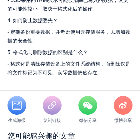
- SSD采用的TRIM技术可能会清除已写入的数据，恢复
的可能性较小，取决于格式化后的操作。
4. 如何防止数据丢失？
- 定期备份重要数据，并考虑使用云存储服务，以增加数
据的安全性。
5. 格式化与删除数据的区别是什么？
- 格式化是清除存储设备上的文件系统结构，而删除仅是
将文件标记为不可见，实际数据依然存在。
生成海报
复制链接
微信分享
微博分享
您可能感兴趣的文章