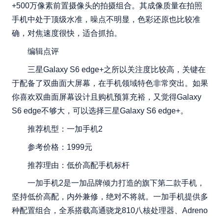
+500万像素前置摄像头的拍摄组合。其成像质量在拍照
手机中处于顶级水准，噪点不明显，色彩还原也比较准
确，对焦速度很快，适合抓拍。
编辑点评
三星Galaxy S6 edge+之所以关注度比较高，关键在
于配备了双曲面大屏幕，在手机领域特色非常突出。如果
你喜欢双曲面屏幕设计且购机预算充裕，又觉得Galaxy
S6 edge不够大，可以选择三星Galaxy S6 edge+。
推荐机型：一加手机2
参考价格：1999元
推荐理由：低价高配手机标杆
一加手机2是一加品牌倾力打造的旗下第二款手机，
坚持低价高配，内外兼修，绝对不将就。一加手机提供多
种配置组合，全系搭载高通骁龙810八核处理器、Adreno