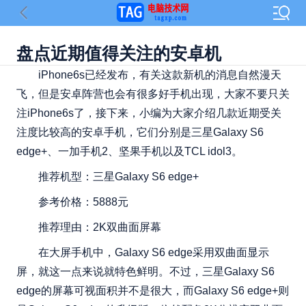
盘点近期值得关注的安卓机
iPhone6s已经发布，有关这款新机的消息自然漫天
飞，但是安卓阵营也会有很多好手机出现，大家不要只关
注iPhone6s了，接下来，小编为大家介绍几款近期受关
注度比较高的安卓手机，它们分别是三星Galaxy S6
edge+、一加手机2、坚果手机以及TCL idol3。
推荐机型：三星Galaxy S6 edge+
参考价格：5888元
推荐理由：2K双曲面屏幕
在大屏手机中，Galaxy S6 edge采用双曲面显示
屏，就这一点来说就特色鲜明。不过，三星Galaxy S6
edge的屏幕可视面积并不是很大，而Galaxy S6 edge+则