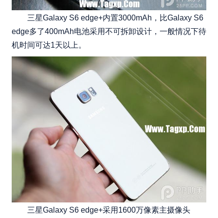
三星Galaxy S6 edge+内置3000mAh，比Galaxy S6
edge多了400mAh电池采用不可拆卸设计，一般情况下待
机时间可达1天以上。
三星Galaxy S6 edge+采用1600万像素主摄像头