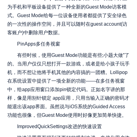
为手机和平板设备提供了一种全新的Guest Mode访客模
式。Guest Mode给每一位设备使用者都提供了安全绿色
的一次性的操作空间，并且可以随时在guest account(访
客账户)中删除用户数据。
PinApps多任务视窗
有些时候，使用Guest Mode功能是有些;小题大做”了
的。当用户仅仅只想打开一款游戏，或者是给小孩子玩手
机，而不想让他将手机其他的内容搞的一团糟。Lollipop
在系统设置中提供了一项全新的功能——在多任务视窗
中，给app应用窗口添加pin锁定代码。正如名字讲的那
样，像是用别针锁定 app应用，只用当输入正确的密码才
能退出该app界面。虽然说与iOS系统的Guided Access
功能也很像，但Guest Mode使用时好像更加简单快捷。
ImprovedQuickSettings改进的快速设置