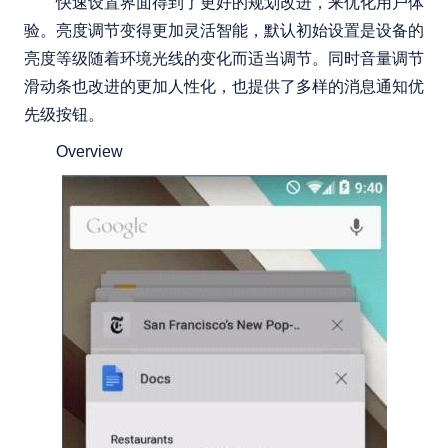
快速设置界面得到了更好的规划改进，来优化用户体
验。亮度调节变得更加灵活智能，默认初始设置是设备的
亮度等级随着环境光线的变化而适当调节。同时音量调节
滑动条也改进的更加人性化，也提供了多样的消息通知优
先级按钮。
Overview