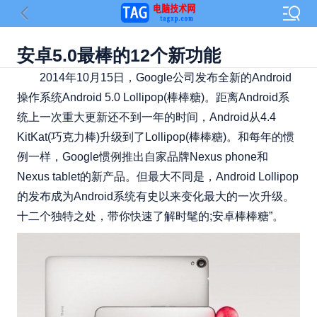
安卓5.0最棒的12个新功能
2014年10月15日，Google公司发布全新的Android
操作系统Android 5.0 Lollipop(棒棒糖)。距离Android系
统上一次重大更新还不到一年的时间，Android从4.4
KitKat(巧克力棒)升级到了Lollipop(棒棒糖)。和每年的惯
例一样，Google惯例推出自家品牌Nexus phone和
Nexus tablet的新产品。但最大不同是，Android Lollipop
的发布成为Android系统有史以来变化最大的一次升级。
十二个独特之处，带你快速了解时髦的;安卓棒棒糖”。