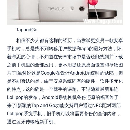
TapandGo
相信不少人都有这样的经历，当尝试更换另一款安卓
手机时，总是找不到转移用户数据和app的最好方法，怀
着忐忑的心情，不知道在安卓市场中是否还能找到并下载
之前手机里的全部应用，更不用提还原桌面设置和壁纸图
片了!虽然说这是Google在设计Android系统时的缺陷，但
是不能否认的是，由于安卓系统固有的硬件、软件多元化
的特点，这的确是一个棘手的课题。不过随着最新系统
Lollipop的发布，Android系统换机备份还原的福音终于
来了!新颖的Tap and Go功能支持用户通过NFC配对两部
Lollipop系统手机，旧手机可以将需要备份的全部内容，
通过蓝牙传输给新手机。