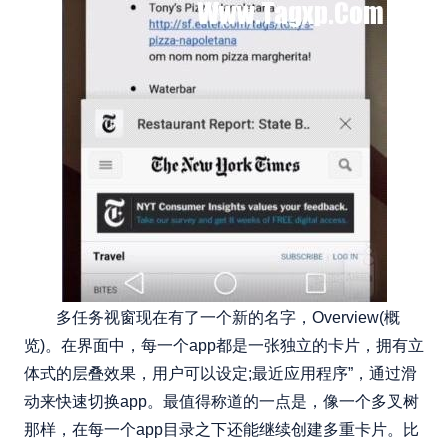
多任务视窗现在有了一个新的名字，Overview(概
览)。在界面中，每一个app都是一张独立的卡片，拥有立
体式的层叠效果，用户可以设定;最近应用程序”，通过滑
动来快速切换app。最值得称道的一点是，像一个多叉树
那样，在每一个app目录之下还能继续创建多重卡片。比