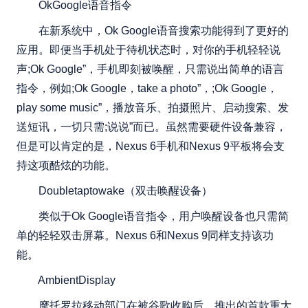
OkGoogle语音指令
在新系统中，Ok Google语音搜索功能得到了更好的
应用。即便当手机处于待机状态时，对你的手机轻轻说
声;Ok Google”，手机即刻被唤醒，只需说出简单的语言
指令，例如;Ok Google，take a photo”，;Ok Google，
play some music”，播放音乐、拍摄照片、启动搜索、发
送短讯，一切只需;说说”而已。虽然需要硬件设备兼容，
但是可以肯定的是，Nexus 6手机和Nexus 9平板将会支
持这项酷炫的功能。
Doubletaptowake（双击唤醒设备）
类似于Ok Google语音指令，用户唤醒设备也只需简
单的轻轻双击屏幕。Nexus 6和Nexus 9同样支持该功
能。
AmbientDisplay
摩托罗拉移动部门在被谷歌收购后，推出的首款重大