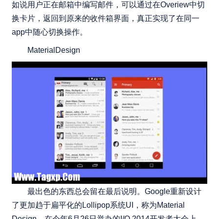
如说用户正在邮箱中编写邮件，可以通过在Overiew中切
换卡片，返回到原来的收件箱界面，真正实现了在同一
app中随心切换操作。
MaterialDesign
最出色的东西总会留在最后说明。Google重新设计
了更加趋于扁平化的Lollipop系统UI，称为Material
Design。在今年6月26日举办的I/O 2014开发者大会上，