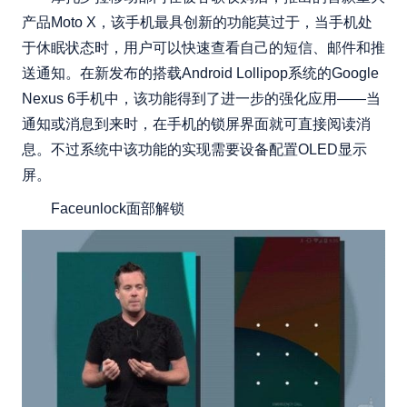
产品Moto X，该手机最具创新的功能莫过于，当手机处
于休眠状态时，用户可以快速查看自己的短信、邮件和推
送通知。在新发布的搭载Android Lollipop系统的Google
Nexus 6手机中，该功能得到了进一步的强化应用——当
通知或消息到来时，在手机的锁屏界面就可直接阅读消
息。不过系统中该功能的实现需要设备配置OLED显示
屏。
Faceunlock面部解锁