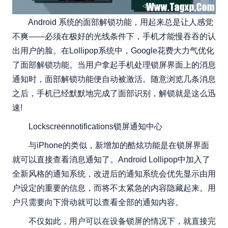
Android 系统的面部解锁功能，用起来总是让人感觉
不爽——必须在极好的光线条件下，手机才能慢吞吞的认
出用户的脸。在Lollipop系统中，Google花费大力气优化
了面部解锁功能。当用户拿起手机处理锁屏界面上的消息
通知时，面部解锁功能便自动被激活。随意浏览几条消息
之后，手机已经默默地完成了面部识别，解锁就是这么迅
速!
Lockscreennotifications锁屏通知中心
与iPhone的类似，新增加的酷炫功能是在锁屏界面
就可以直接查看消息通知了。Android Lollipop中加入了
全新风格的通知系统，改进后的通知系统会优先显示由用
户设定的重要的信息，而将不太紧急的内容隐藏起来。用
户只需要向下滑动就可以查看全部的通知内容。
不仅如此，用户可以在设备锁屏的情况下，就直接完