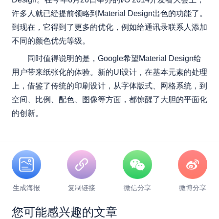
许多人就已经提前领略到Material Design出色的功能了。
到现在，它得到了更多的优化，例如给通讯录联系人添加
不同的颜色优先等级。
同时值得说明的是，Google希望Material Design给
用户带来纸张化的体验。新的UI设计，在基本元素的处理
上，借鉴了传统的印刷设计，从字体版式、网格系统，到
空间、比例、配色、图像等方面，都惊醒了大胆的平面化
的创新。
生成海报
复制链接
微信分享
微博分享
您可能感兴趣的文章