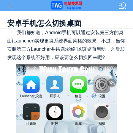
安卓手机怎么切换桌面
我们都知道，Android手机可以通过安装第三方的桌
面(Launcher)实现更换系统界面风格的效果。不过，当你
安装第三方Launcher并错选;始终”以该桌面启动，之后却
发现这个系统不好用，应该要怎么切换回来呢?