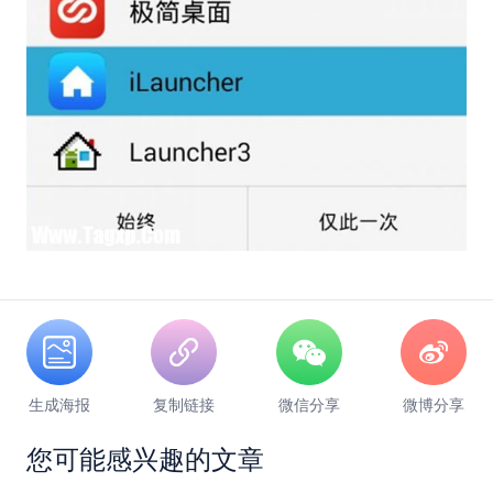
生成海报
复制链接
微信分享
微博分享
您可能感兴趣的文章