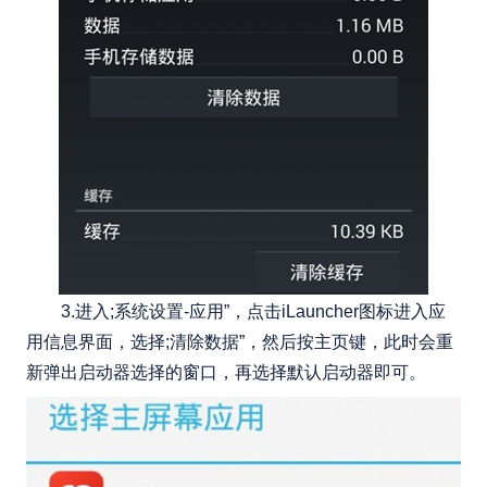
3.进入;系统设置-应用”，点击iLauncher图标进入应
用信息界面，选择;清除数据”，然后按主页键，此时会重
新弹出启动器选择的窗口，再选择默认启动器即可。