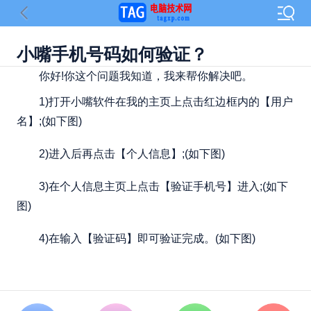
小嘴手机号码如何验证？
你好!你这个问题我知道，我来帮你解决吧。
1)打开小嘴软件在我的主页上点击红边框内的【用户
名】;(如下图)
2)进入后再点击【个人信息】;(如下图)
3)在个人信息主页上点击【验证手机号】进入;(如下
图)
4)在输入【验证码】即可验证完成。(如下图)