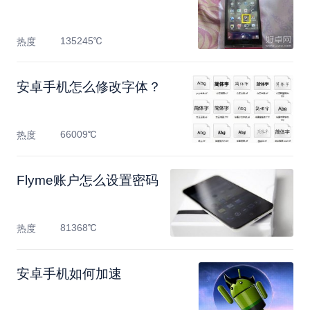
135245℃
热度
安卓手机怎么修改字体？
66009℃
热度
Flyme账户怎么设置密码
81368℃
热度
安卓手机如何加速