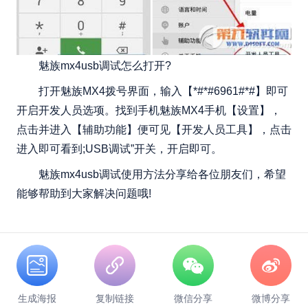
魅族mx4usb调试怎么打开?
打开魅族MX4拨号界面，输入【*#*#6961#*#】即可
开启开发人员选项。找到手机魅族MX4手机【设置】，
点击并进入【辅助功能】便可见【开发人员工具】，点击
进入即可看到;USB调试”开关，开启即可。
魅族mx4usb调试使用方法分享给各位朋友们，希望
能够帮助到大家解决问题哦!
生成海报
复制链接
微信分享
微博分享