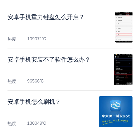
安卓手机重力键盘怎么开启？
109071℃
热度
安卓手机安装不了软件怎么办？
96566℃
热度
安卓手机怎么刷机？
130049℃
热度