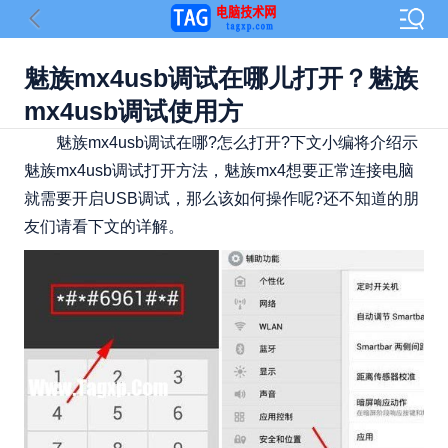
魅族mx4usb调试在哪儿打开？魅族
mx4usb调试使用方
魅族mx4usb调试在哪?怎么打开?下文小编将介绍示
魅族mx4usb调试打开方法，魅族mx4想要正常连接电脑
就需要开启USB调试，那么该如何操作呢?还不知道的朋
友们请看下文的详解。